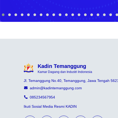
Kadin Temanggung
Kamar Dagang dan Industri Indonesia
Jl. Temanggung No.40, Temanggung, Jawa Tengah 562
admin@kadintemanggung.com
085234567954
Ikuti Sosial Media Resmi KADIN