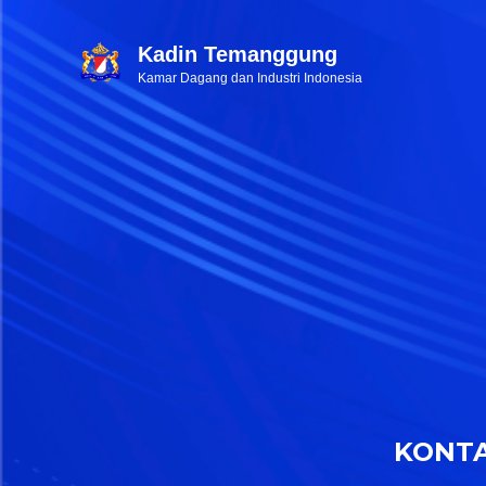
Kadin Temanggung
Kamar Dagang dan Industri Indonesia
KONT