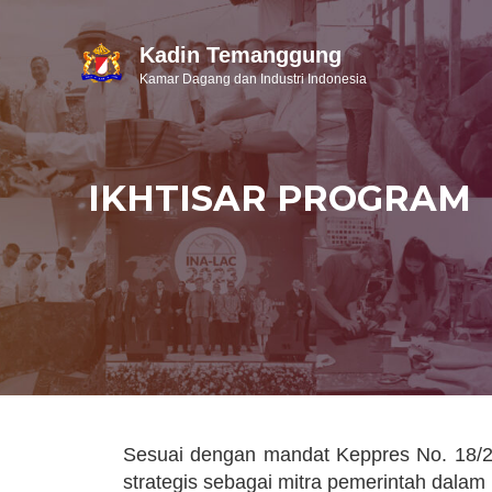
Kadin Temanggung
Kamar Dagang dan Industri Indonesia
IKHTISAR PROGRAM
Sesuai dengan mandat Keppres No. 18/2
strategis sebagai mitra pemerintah dala