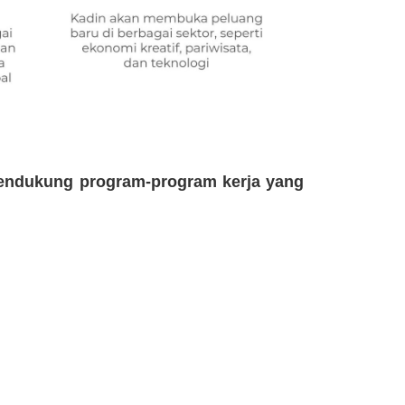
endukung program-program kerja yang