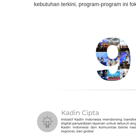
kebutuhan terkini, program-program ini fo