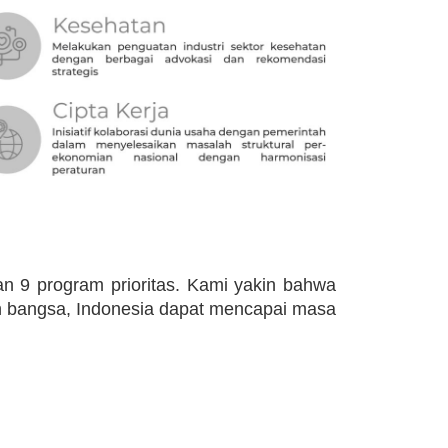
n 9 program prioritas. Kami yakin bahwa
en bangsa, Indonesia dapat mencapai masa