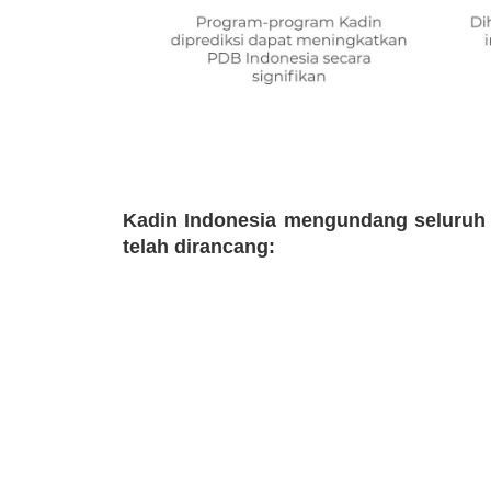
Kadin Indonesia mengundang seluruh
telah dirancang: