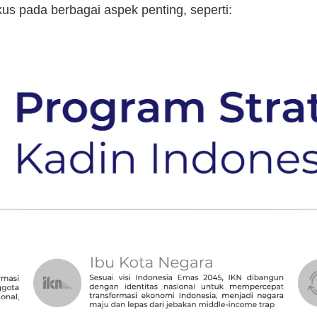
kus pada berbagai aspek penting, seperti: