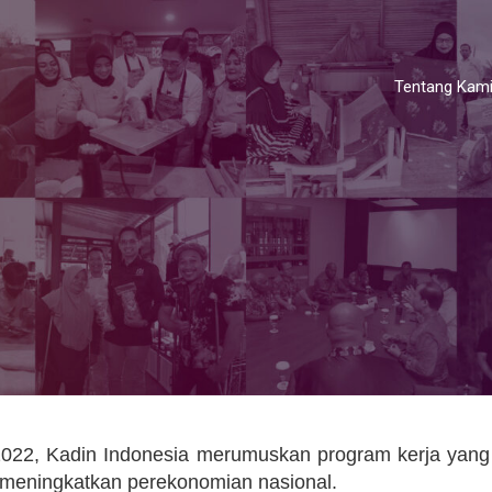
Tentang Kam
022, Kadin Indonesia merumuskan program kerja yang
m meningkatkan perekonomian nasional.