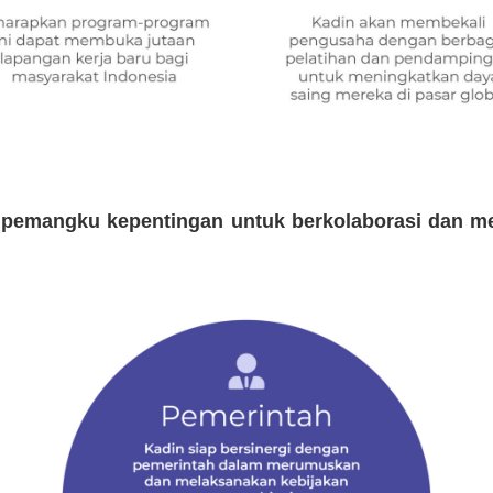
 pemangku kepentingan untuk berkolaborasi dan m