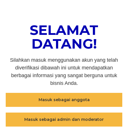
SELAMAT
DATANG!
Silahkan masuk menggunakan akun yang telah
diverifikasi dibawah ini untuk mendapatkan
berbagai informasi yang sangat berguna untuk
bisnis Anda.
Masuk sebagai anggota
Masuk sebagai admin dan moderator