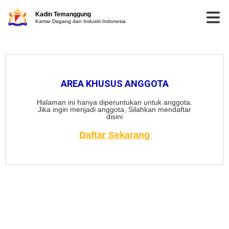
Kadin Temanggung
Kamar Dagang dan Industri Indonesia
AREA KHUSUS ANGGOTA
Halaman ini hanya diperuntukan untuk anggota.
Jika ingin menjadi anggota, Silahkan mendaftar
disini
Daftar Sekarang