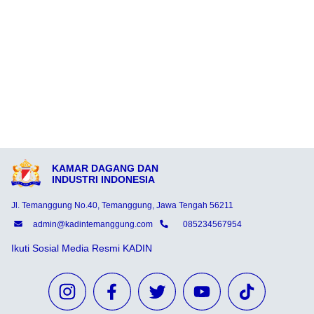
KAMAR DAGANG DAN
INDUSTRI INDONESIA
Jl. Temanggung No.40, Temanggung, Jawa Tengah 56211
admin@kadintemanggung.com
085234567954
Ikuti Sosial Media Resmi KADIN