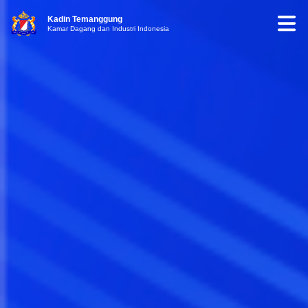
Kadin Temanggung
Kamar Dagang dan Industri Indonesia