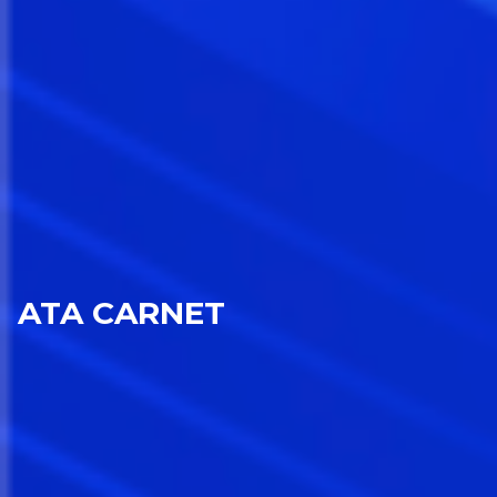
ATA CARNET